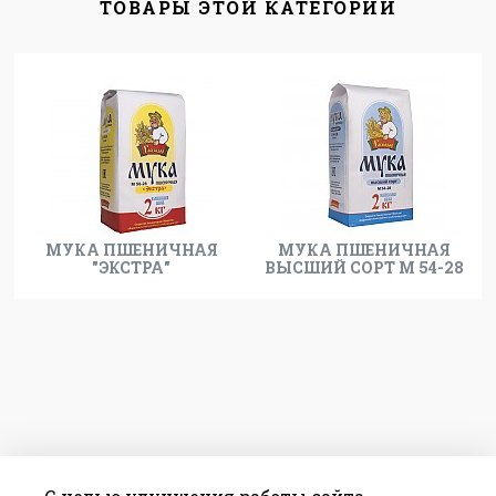
ТОВАРЫ ЭТОЙ КАТЕГОРИИ
МУКА ПШЕНИЧНАЯ
МУКА ПШЕНИЧНАЯ
"ЭКСТРА"
ВЫСШИЙ СОРТ М 54-28