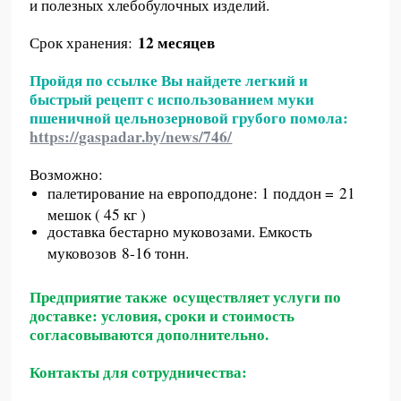
и полезных хлебобулочных изделий.
12 месяцев
Срок хранения:
Пройдя по ссылке Вы найдете легкий и
быстрый рецепт с использованием муки
пшеничной цельнозерновой грубого помола:
https://gaspadar.by/news/746/
Возможно:
палетирование на европоддоне: 1 поддон = 21
мешок ( 45 кг )
доставка бестарно муковозами. Емкость
муковозов 8-16 тонн.
Предприятие также осуществляет услуги по
доставке: условия, сроки и стоимость
согласовываются дополнительно.
Контакты для сотрудничества: