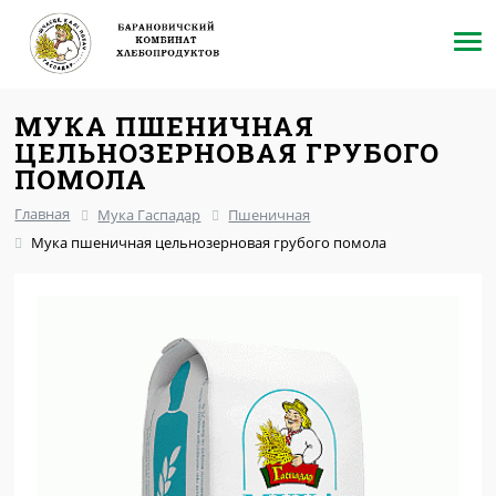
МУКА ПШЕНИЧНАЯ
ЦЕЛЬНОЗЕРНОВАЯ ГРУБОГО
ПОМОЛА
Главная
Мука Гаспадар
Пшеничная
Мука пшеничная цельнозерновая грубого помола