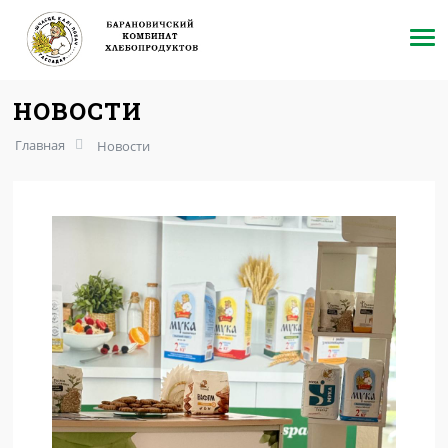
НОВОСТИ
Главная
Новости