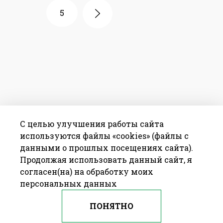
5
С целью улучшения работы сайта
используются файлы «cookies» (файлы с
данными о прошлых посещениях сайта).
Продолжая использовать данный сайт, я
согласен(на) на обработку моих
персональных данных
ПОНЯТНО
© 2009—2016 ОАО «БАРАНОВИЧХЛЕБОПРОДУКТ» Республика