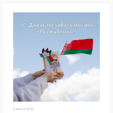
2 июля 2026