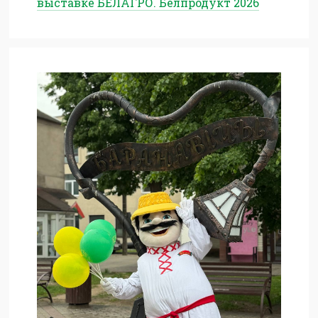
выставке БЕЛАГРО. Белпродукт 2026