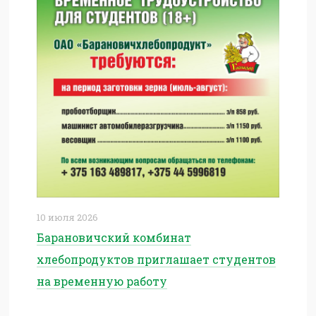
10 июля 2026
Барановичский комбинат
хлебопродуктов приглашает студентов
на временную работу