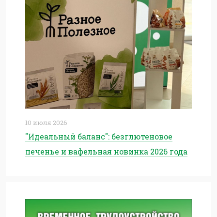
10 июля 2026
"Идеальный баланс": безглютеновое
печенье и вафельная новинка 2026 года