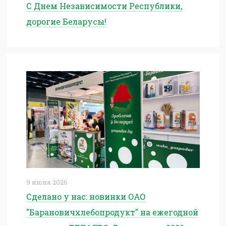
С Днем Независимости Республики,
дорогие Беларусы!
9 июня 2026
Сделано у нас: новинки ОАО
"Барановичхлебопродукт" на ежегодной