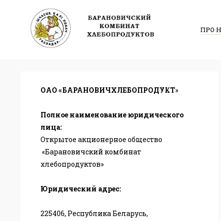
ПРО 
ОАО «БАРАНОВИЧХЛЕБОПРОДУКТ
»
Полное наименование юридического
лица:
Открытое акционерное общество
«Барановичский комбинат
хлебопродуктов»
Юридический адрес:
225406, Республика Беларусь,