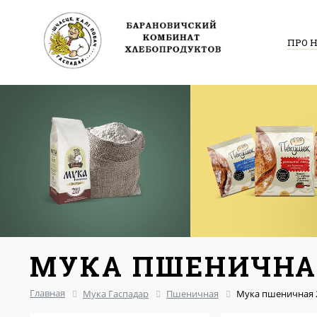
ПРО 
МУКА ПШЕНИЧНАЯ 
Главная
Мука Гаспадар
Пшеничная
Мука пшеничная 2