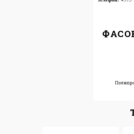
ФАСО
Полипр