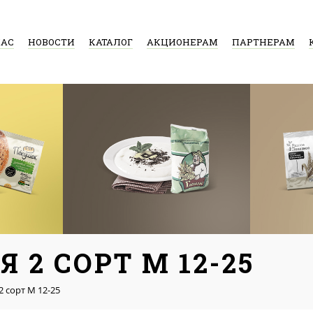
НАС
НОВОСТИ
КАТАЛОГ
АКЦИОНЕРАМ
ПАРТНЕРАМ
2 СОРТ М 12-25
 сорт М 12-25