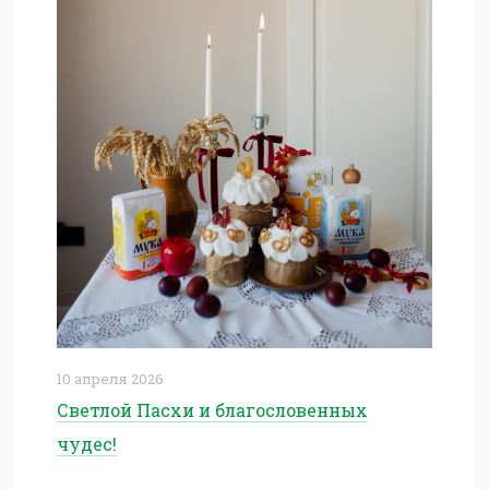
10 апреля 2026
Светлой Пасхи и благословенных
чудес!