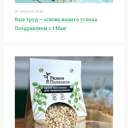
30 апреля 2026
Ваш труд — основа нашего успеха.
Поздравляем с 1 Мая!