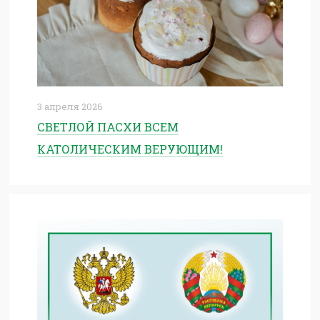
3 апреля 2026
СВЕТЛОЙ ПАСХИ ВСЕМ
КАТОЛИЧЕСКИМ ВЕРУЮЩИМ!