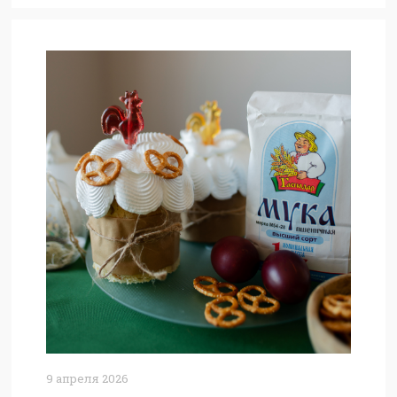
9 апреля 2026