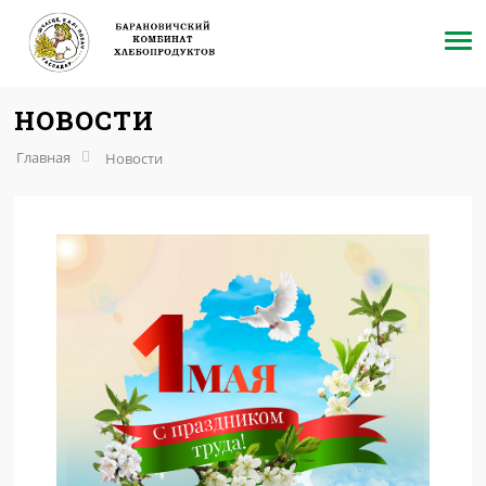
НОВОСТИ
Главная
Новости