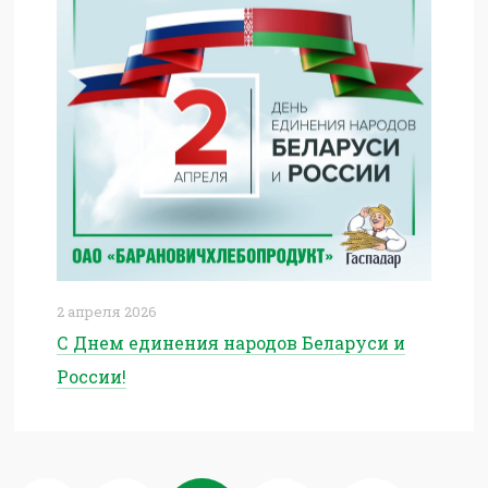
2 апреля 2026
С Днем единения народов Беларуси и
России!