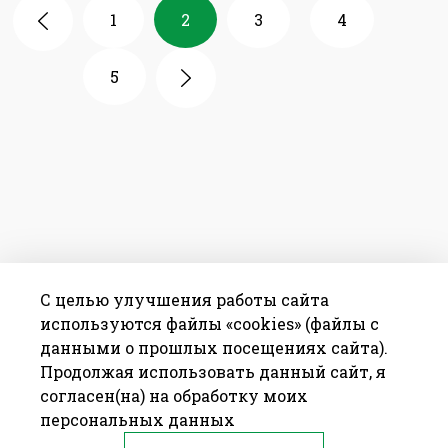
1
2
3
4
5
С целью улучшения работы сайта
используются файлы «cookies» (файлы с
данными о прошлых посещениях сайта).
Продолжая использовать данный сайт, я
согласен(на) на обработку моих
персональных данных