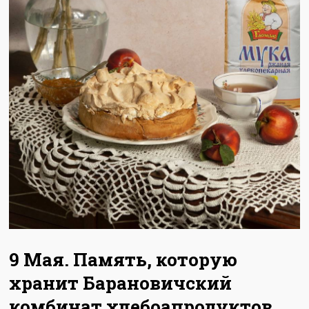
9 Мая. Память, которую
хранит Барановичский
комбинат хлебоапродуктов