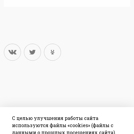
С целью улучшения работы сайта
используются файлы «cookies» (файлы с
данными о прошлых посещениях сайта).