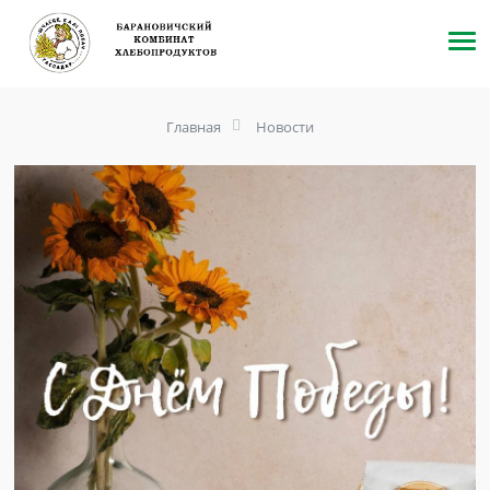
Главная
Новости