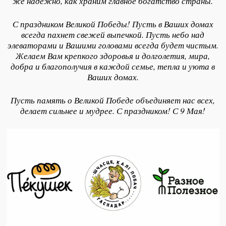
же надежно, как храним главное богатство страны.
С праздником Великой Победы! Пусть в Ваших домах
всегда пахнет свежей выпечкой. Пусть небо над
элеваторами и Вашими головами всегда будет чистым.
Желаем Вам крепкого здоровья и долголетия, мира,
добра и благополучия в каждой семье, тепла и уюта в
Ваших домах.
Пусть память о Великой Победе объединяет нас всех,
делает сильнее и мудрее. С праздником! С 9 Мая!