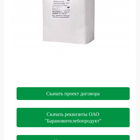
Скачать проект договора
Скачать реквизиты ОАО
"Барановичхлебопродукт"