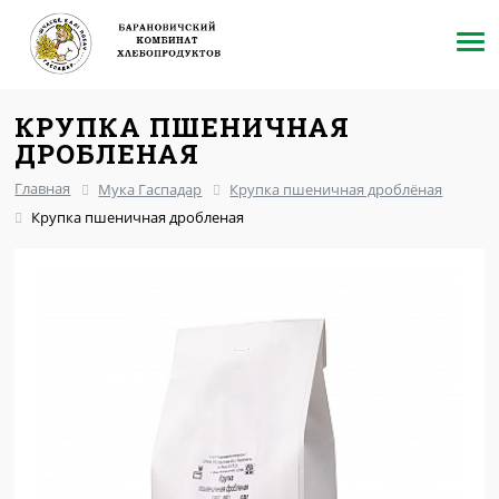
КРУПКА ПШЕНИЧНАЯ
ДРОБЛЕНАЯ
Главная
Мука Гаспадар
Крупка пшеничная дроблёная
Крупка пшеничная дробленая