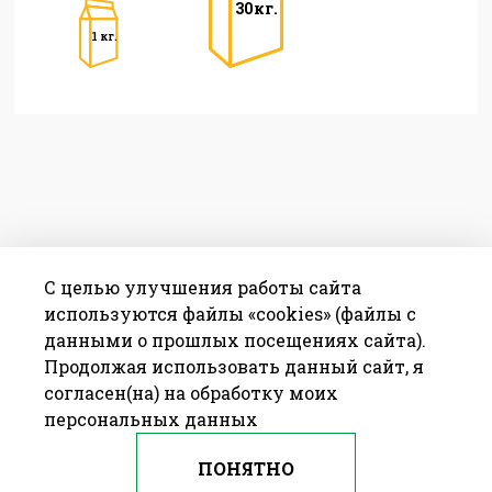
30кг.
1 кг.
С целью улучшения работы сайта
используются файлы «cookies» (файлы с
данными о прошлых посещениях сайта).
Продолжая использовать данный сайт, я
согласен(на) на обработку моих
персональных данных
ПОНЯТНО