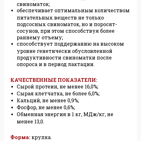
свиноматок;
обеспечивает оптимальным количеством
питательных веществ не только
подсосных свиноматок, но и поросят-
сосунов, при этом способствуя более
раннему отъему;
способствует поддержанию на высоком
уровне генетически обусловленной
продуктивности свиноматки после
опороса и в период лактации.
КАЧЕСТВЕННЫЕ ПОКАЗАТЕЛИ:
Сырой протеин, не менее 16,0%;
Сырая клетчатка, не более 6,0%;
Кальций, не менее 0,9%;
Фосфор, не менее 0,6%;
Обменная энергия в 1 кг, МДж/кг, не
менее 13,0.
Форма:
крупка
.