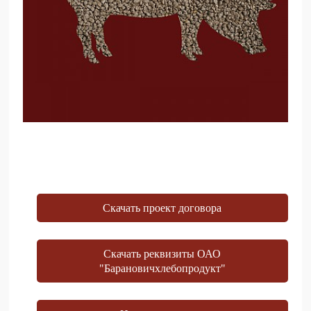
Скачать проект договора
Скачать реквизиты ОАО
"Барановичхлебопродукт"