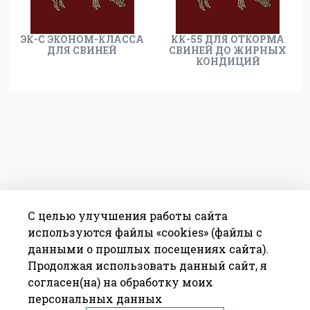
ЭК-С ЭКОНОМ-КЛАССА
КК-55 ДЛЯ ОТКОРМА
ДЛЯ СВИНЕЙ
СВИНЕЙ ДО ЖИРНЫХ
КОНДИЦИЙ
С целью улучшения работы сайта
используются файлы «cookies» (файлы с
данными о прошлых посещениях сайта).
Продолжая использовать данный сайт, я
согласен(на) на обработку моих
персональных данных