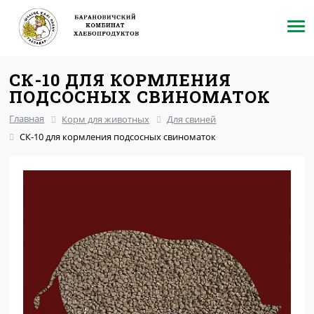
СК-10 ДЛЯ КОРМЛЕНИЯ
ПОДСОСНЫХ СВИНОМАТОК
Главная
Корм для животных
Для свиней
СК-10 для кормления подсосных свиноматок